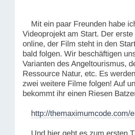
Mit ein paar Freunden habe ic
Videoprojekt am Start. Der erste 
online, der Film steht in den Sta
bald folgen. Wir beschäftigen un
Varianten des Angeltourismus, 
Ressource Natur, etc. Es werden
zwei weitere Filme folgen! Auf
bekommt ihr einen Riesen Batz
http://themaximumcode.com/
Und hier geht es zum ersten Tr