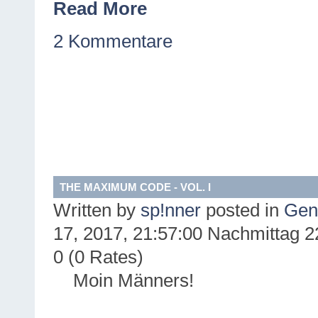
Read More
2 Kommentare
THE MAXIMUM CODE - VOL. I
Written by
sp!nner
posted in
Gene
17, 2017, 21:57:00 Nachmittag
2
0 (0 Rates)
Moin Männers!